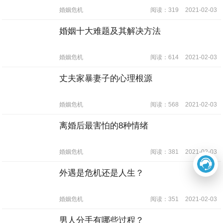
婚姻危机
阅读：319
2021-02-03
婚姻十大难题及其解决方法
婚姻危机
阅读：614
2021-02-03
丈夫家暴妻子的心理根源
婚姻危机
阅读：568
2021-02-03
离婚后最害怕的8种情绪
婚姻危机
阅读：381
2021-02-03
外遇是危机还是人生？
婚姻危机
阅读：351
2021-02-03
男人分手有哪些过程？