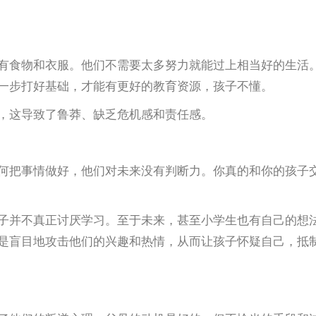
有食物和衣服。他们不需要太多努力就能过上相当好的生活
一步打好基础，才能有更好的教育资源，孩子不懂。
，这导致了鲁莽、缺乏危机感和责任感。
何把事情做好，他们对未来没有判断力。你真的和你的孩子
子并不真正讨厌学习。至于未来，甚至小学生也有自己的想
是盲目地攻击他们的兴趣和热情，从而让孩子怀疑自己，抵