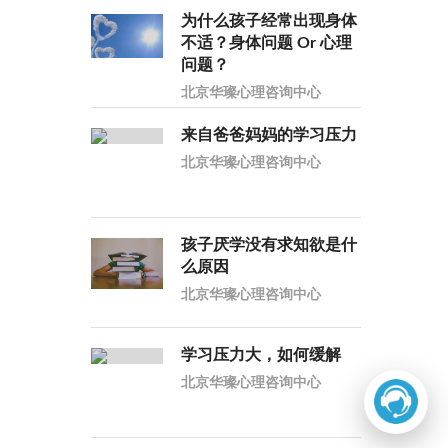
为什么孩子经常出现身体
不适？身体问题 Or 心理
问题？
北京华璨心理咨询中心
来自爸爸妈妈的学习压力
北京华璨心理咨询中心
孩子厌学没有求知欲是什
么原因
北京华璨心理咨询中心
学习压力大，如何缓解
北京华璨心理咨询中心