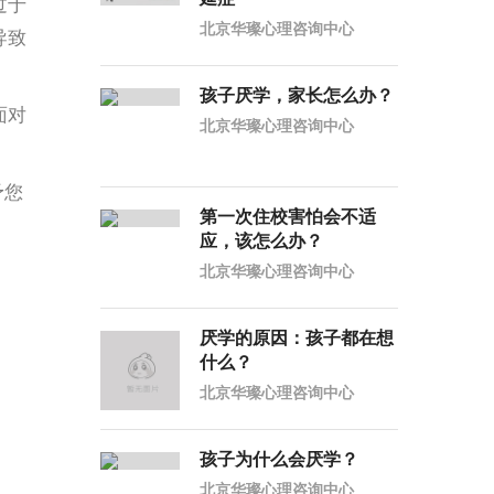
过于
北京华璨心理咨询中心
导致
孩子厌学，家长怎么办？
面对
北京华璨心理咨询中心
予您
第一次住校害怕会不适
应，该怎么办？
北京华璨心理咨询中心
厌学的原因：孩子都在想
什么？
北京华璨心理咨询中心
孩子为什么会厌学？
北京华璨心理咨询中心