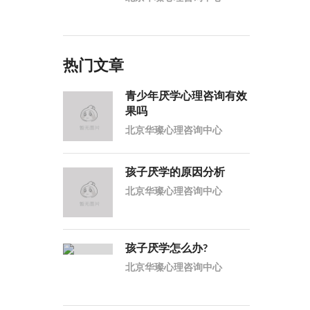
热门文章
青少年厌学心理咨询有效
果吗
北京华璨心理咨询中心
孩子厌学的原因分析
北京华璨心理咨询中心
孩子厌学怎么办?
北京华璨心理咨询中心