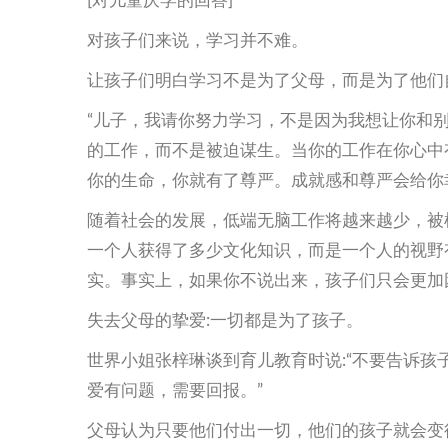
[对儿童厌学的回答]
对孩子们来说，学习并不难。
让孩子们明白学习不是为了父母，而是为了他们
“儿子，我请你努力学习，不是因为我想让你和
的工作，而不是被迫谋生。当你的工作在你心中
你的生命，你就有了尊严。成就感和尊严会给你幸
随着社会的发展，低端无脑工作将越来越少，被
一个人获得了多少文化知识，而是一个人的视野
实。事实上，如果你不说出来，孩子们只会更加
失去父母的挚爱:一切都是为了孩子。
世界小姐张梓琳谈到育儿教育时说:“不要告诉
爱有问题，需要回报。”
父母认为只要他们付出一切，他们的孩子就会变