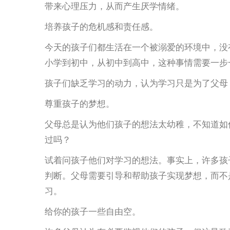
带来心理压力，从而产生厌学情绪。
培养孩子的危机感和责任感。
今天的孩子们都生活在一个被溺爱的环境中，没
小学到初中，从初中到高中，这种事情需要一步
孩子们缺乏学习的动力，认为学习只是为了父母
尊重孩子的梦想。
父母总是认为他们孩子的想法太幼稚，不知道如
过吗？
试着问孩子他们对学习的想法。事实上，许多孩
判断。父母需要引导和帮助孩子实现梦想，而不
习。
给你的孩子一些自由空。