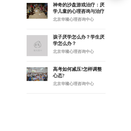
神奇的沙盘游戏治疗：厌
学儿童的心理咨询与治疗
北京华璨心理咨询中心
孩子厌学怎么办？学生厌
学怎么办？
北京华璨心理咨询中心
高考如何减压?怎样调整
心态?
北京华璨心理咨询中心