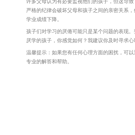
许多父母认为有必要监视他们的孩子，但这导致
严格的纪律会破坏父母和孩子之间的亲密关系，
学业成绩下降。
孩子们对学习的厌倦可能只是某个问题的表现。
厌学的孩子，你感觉如何？我建议你及时寻求心
温馨提示：如果您有任何心理方面的困扰，可以通过
专业的解答和帮助。