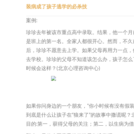
装病成了孩子逃学的必杀技
案例:
珍珍去年被该市重点高中录取。结果，他一个月
是班上的第一名。全家人都很开心。然而，不久
后，珍珍不愿意去上学。如果父母再用力一点，
去学校。珍珍的父母不知道该怎么办，孩子怎么
时候会这样？(北京心理咨询中心)
如果你问身边的一个朋友，"你小时候有没有假
到底是什么让孩子在“狼来了”的故事中撒谎呢？
目的:第一，获得父母的关注；第二，以生病为