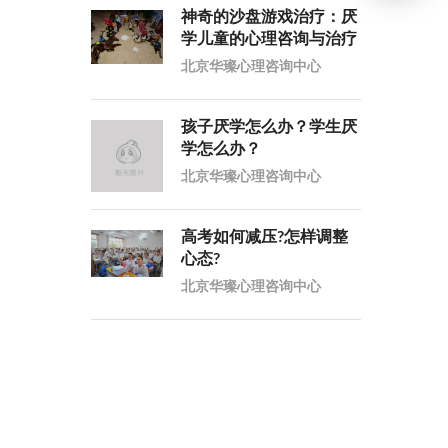
神奇的沙盘游戏治疗：厌
学儿童的心理咨询与治疗
北京华璨心理咨询中心
孩子厌学怎么办？学生厌
学怎么办？
北京华璨心理咨询中心
高考如何减压?怎样调整
心态?
北京华璨心理咨询中心