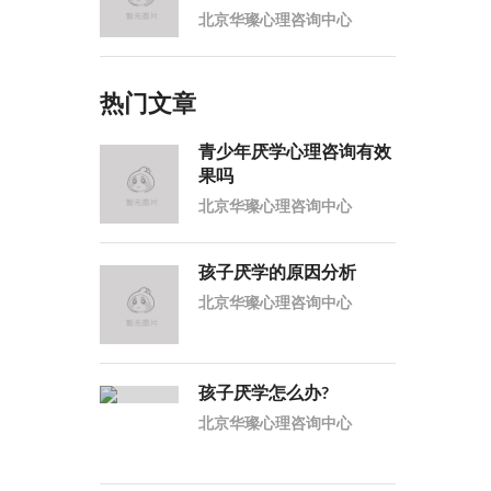
北京华璨心理咨询中心
热门文章
青少年厌学心理咨询有效
果吗
北京华璨心理咨询中心
孩子厌学的原因分析
北京华璨心理咨询中心
孩子厌学怎么办?
北京华璨心理咨询中心