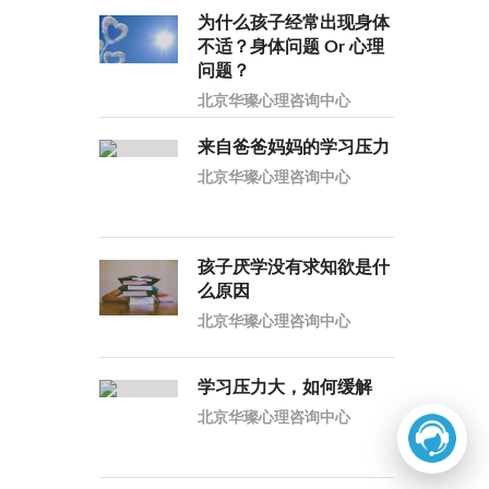
为什么孩子经常出现身体
不适？身体问题 Or 心理
问题？
北京华璨心理咨询中心
来自爸爸妈妈的学习压力
北京华璨心理咨询中心
孩子厌学没有求知欲是什
么原因
北京华璨心理咨询中心
学习压力大，如何缓解
北京华璨心理咨询中心