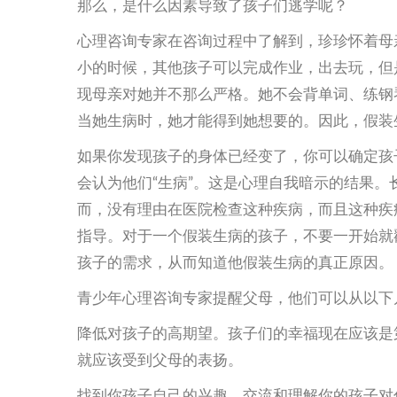
那么，是什么因素导致了孩子们逃学呢？
心理咨询专家在咨询过程中了解到，珍珍怀着母
小的时候，其他孩子可以完成作业，出去玩，但
现母亲对她并不那么严格。她不会背单词、练钢
当她生病时，她才能得到她想要的。因此，假装
如果你发现孩子的身体已经变了，你可以确定孩
会认为他们“生病”。这是心理自我暗示的结果
而，没有理由在医院检查这种疾病，而且这种疾
指导。对于一个假装生病的孩子，不要一开始就
孩子的需求，从而知道他假装生病的真正原因。
青少年心理咨询专家提醒父母，他们可以从以下
降低对孩子的高期望。孩子们的幸福现在应该是
就应该受到父母的表扬。
找到你孩子自己的兴趣。交流和理解你的孩子对