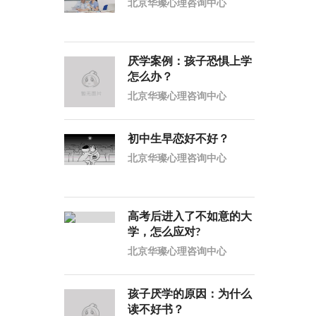
北京华璨心理咨询中心
厌学案例：孩子恐惧上学
怎么办？
北京华璨心理咨询中心
初中生早恋好不好？
北京华璨心理咨询中心
高考后进入了不如意的大
学，怎么应对?
北京华璨心理咨询中心
孩子厌学的原因：为什么
读不好书？