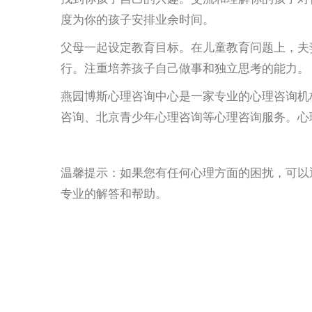
度为你的孩子安排业余时间。
父母一起设定教育目标。在儿童教育问题上，夫
行。注重培养孩子自己做事和独立思考的能力。
燕园博斯心理咨询中心是一家专业的心理咨询机
咨询、北京青少年心理咨询等心理咨询服务。心理咨询
温馨提示：如果您有任何心理方面的困扰，可以通过
专业的解答和帮助。