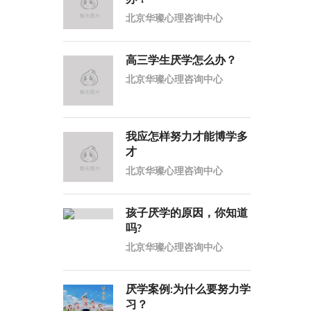
北京华璨心理咨询中心
高三学生厌学怎么办？
北京华璨心理咨询中心
我应怎样努力才能博学多
才
北京华璨心理咨询中心
孩子厌学的原因，你知道
吗?
北京华璨心理咨询中心
厌学案例:为什么要努力学
习？