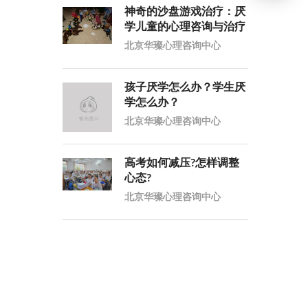
神奇的沙盘游戏治疗：厌
学儿童的心理咨询与治疗
北京华璨心理咨询中心
孩子厌学怎么办？学生厌
学怎么办？
北京华璨心理咨询中心
高考如何减压?怎样调整
心态?
北京华璨心理咨询中心