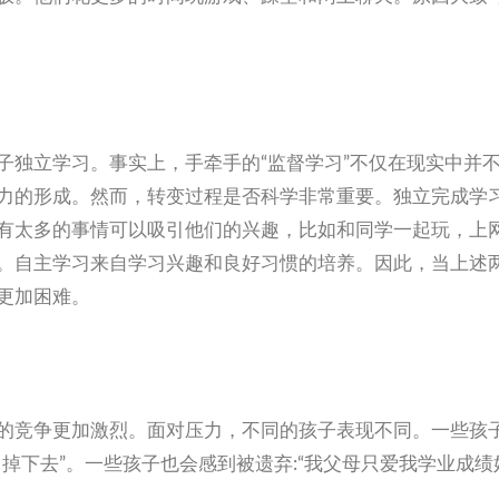
子独立学习。事实上，手牵手的“监督学习”不仅在现实中并
力的形成。然而，转变过程是否科学非常重要。独立完成学
有太多的事情可以吸引他们的兴趣，比如和同学一起玩，上
。自主学习来自学习兴趣和良好习惯的培养。因此，当上述
更加困难。
的竞争更加激烈。面对压力，不同的孩子表现不同。一些孩
掉下去”。一些孩子也会感到被遗弃:“我父母只爱我学业成绩