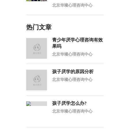
北京华璨心理咨询中心
热门文章
青少年厌学心理咨询有效
果吗
北京华璨心理咨询中心
孩子厌学的原因分析
北京华璨心理咨询中心
孩子厌学怎么办?
北京华璨心理咨询中心