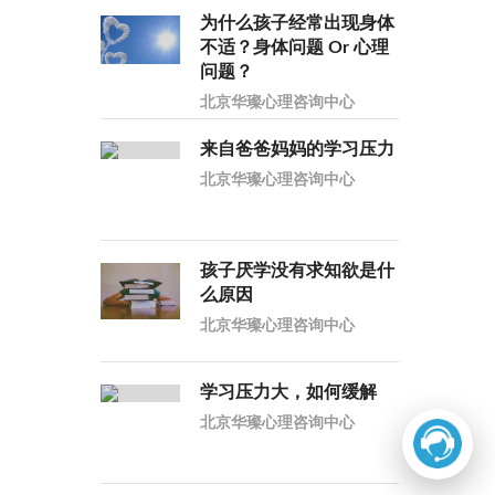
为什么孩子经常出现身体
不适？身体问题 Or 心理
问题？
北京华璨心理咨询中心
来自爸爸妈妈的学习压力
北京华璨心理咨询中心
孩子厌学没有求知欲是什
么原因
北京华璨心理咨询中心
学习压力大，如何缓解
北京华璨心理咨询中心