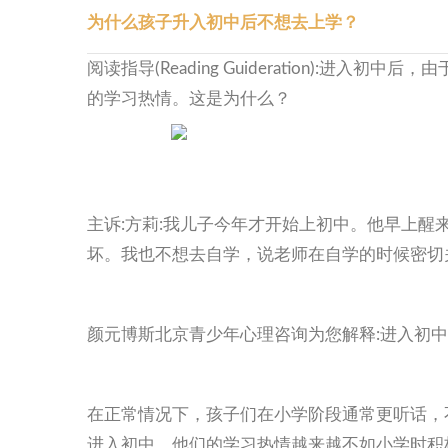
为什么孩子升入初中后不想去上学？
阅读指导(Reading Guideration):
的学习热情。这是为什么？
主诉:方莉:我儿子今年才开始上初中。他早上
坏。我也不想去自学，说老师在自学的时候密切
颜元博斯北京青少年心理咨询为您解释:进入初
在正常情况下，孩子们在小学阶段通常更听话，
进入初中，他们的学习热情越来越不如小学时积