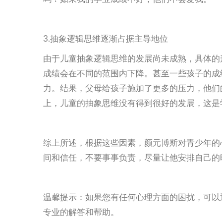
3.抽象逻辑思维逐渐占据主导地位
由于儿童抽象逻辑思维的发展尚未成熟，具体的
成绩会在不同的范围内下降。甚至一些孩子的成
力。结果，父母给孩子施加了更多的压力，他们
上，儿童的抽象思维没有得到很好的发展，这是
综上所述，根据这些因素，颜元博斯对青少年的
间和信任，不要事事负责，尽量让他安排自己的
温馨提示：如果您有任何心理方面的困扰，可以通过
专业的解答和帮助。