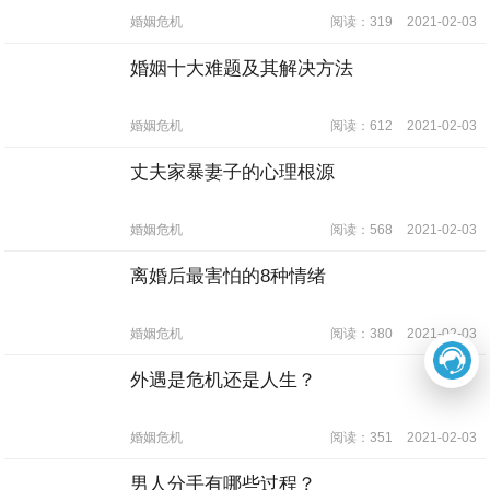
婚姻危机
阅读：319
2021-02-03
婚姻十大难题及其解决方法
婚姻危机
阅读：612
2021-02-03
丈夫家暴妻子的心理根源
婚姻危机
阅读：568
2021-02-03
离婚后最害怕的8种情绪
婚姻危机
阅读：380
2021-02-03
外遇是危机还是人生？
婚姻危机
阅读：351
2021-02-03
男人分手有哪些过程？